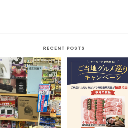
RECENT POSTS