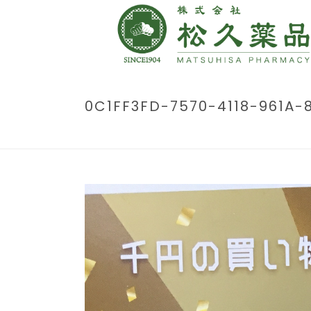
0C1FF3FD-7570-4118-961A-