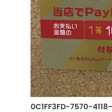
0C1FF3FD-7570-4118