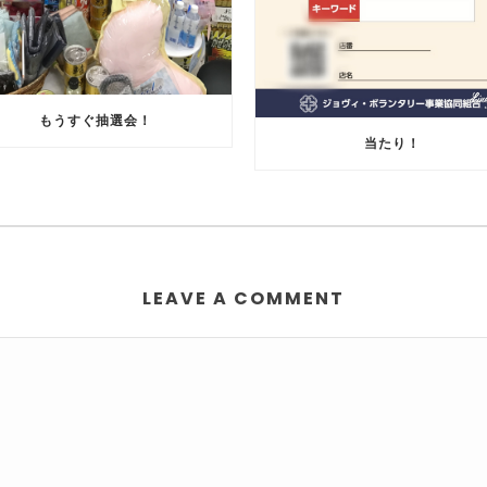
もうすぐ抽選会！
当たり！
LEAVE A COMMENT