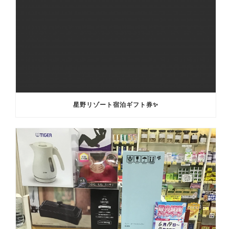
星野リゾート宿泊ギフト券✨