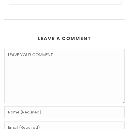
LEAVE A COMMENT