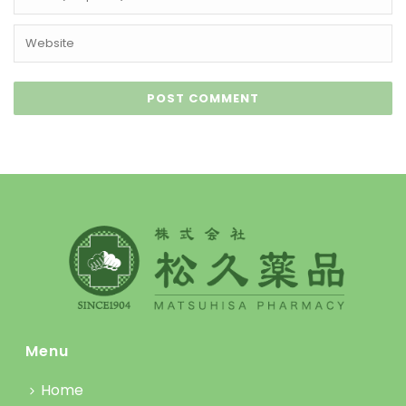
Menu
Home