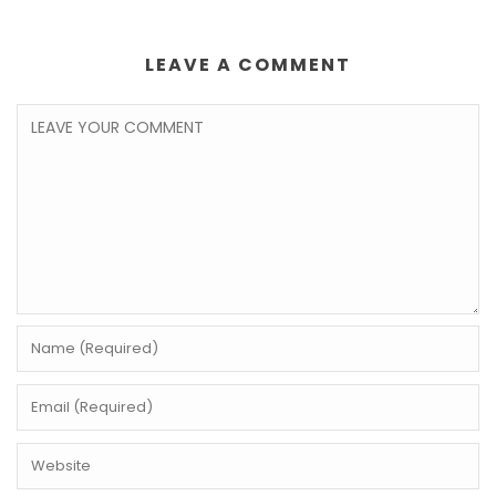
LEAVE A COMMENT