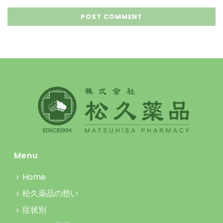
Menu
Home
松久薬品の想い
症状別