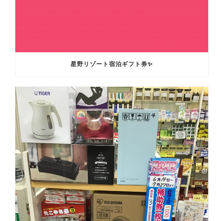
星野リゾート宿泊ギフト券✨