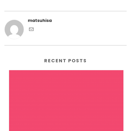
matsuhisa
RECENT POSTS