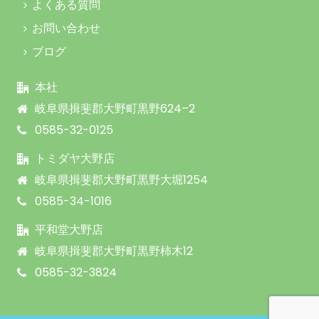
よくある質問
お問い合わせ
ブログ
本社
岐阜県揖斐郡大野町黒野624–2
0585-32-0125
トミダヤ大野店
岐阜県揖斐郡大野町黒野大堀1254
0585-34-1016
平和堂大野店
岐阜県揖斐郡大野町黒野柿木12
0585-32-3824