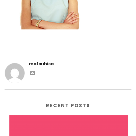
matsuhisa
RECENT POSTS