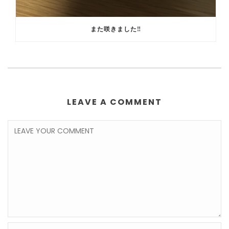
また咲きました‼️
LEAVE A COMMENT