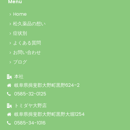
Menu
Home
松久薬品の想い
症状別
よくある質問
お問い合わせ
ブログ
本社
岐阜県揖斐郡大野町黒野624–2
0585-32-0125
トミダヤ大野店
岐阜県揖斐郡大野町黒野大堀1254
0585-34-1016