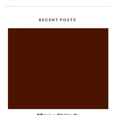
RECENT POSTS