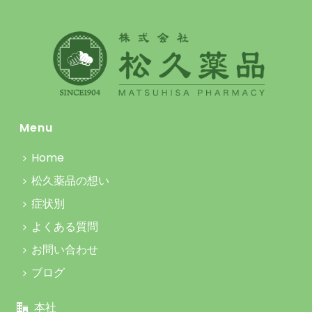
Menu
Home
松久薬品の想い
症状別
よくある質問
お問い合わせ
ブログ
本社