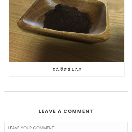
また咲きました‼️
LEAVE A COMMENT