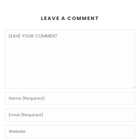
LEAVE A COMMENT