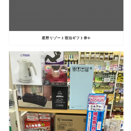
星野リゾート宿泊ギフト券✨