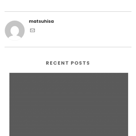
matsuhisa
RECENT POSTS