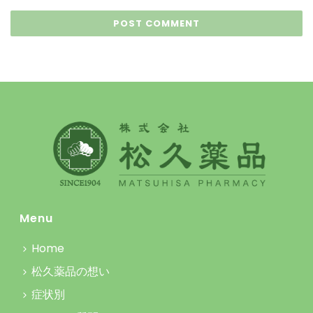
Menu
Home
松久薬品の想い
症状別