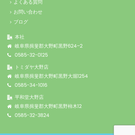
よくある質問
お問い合わせ
ブログ
本社
岐阜県揖斐郡大野町黒野624–2
0585-32-0125
トミダヤ大野店
岐阜県揖斐郡大野町黒野大堀1254
0585-34-1016
平和堂大野店
岐阜県揖斐郡大野町黒野柿木12
0585-32-3824