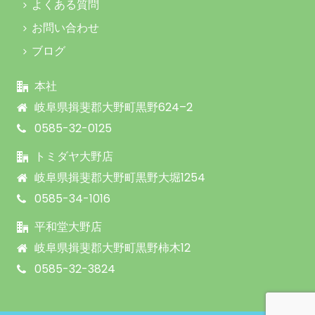
よくある質問
お問い合わせ
ブログ
本社
岐阜県揖斐郡大野町黒野624–2
0585-32-0125
トミダヤ大野店
岐阜県揖斐郡大野町黒野大堀1254
0585-34-1016
平和堂大野店
岐阜県揖斐郡大野町黒野柿木12
0585-32-3824