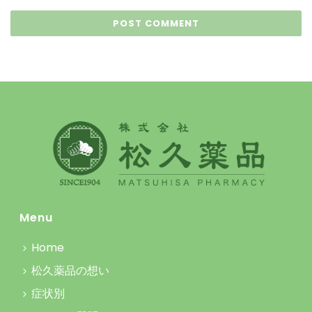
Menu
Home
松久薬品の想い
症状別