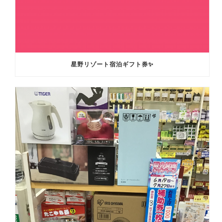
星野リゾート宿泊ギフト券✨