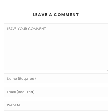
LEAVE A COMMENT