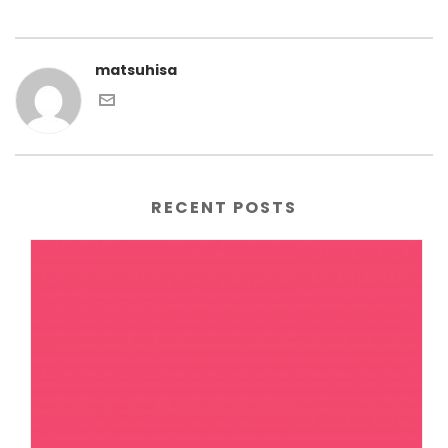
matsuhisa
RECENT POSTS