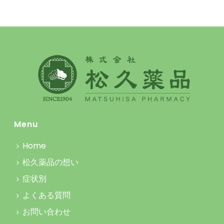
Menu
Home
松久薬品の想い
症状別
よくある質問
お問い合わせ