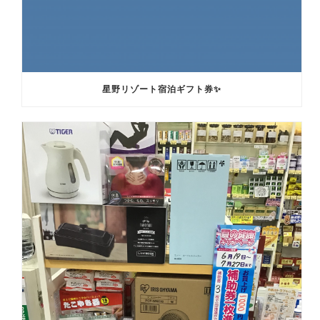
星野リゾート宿泊ギフト券✨