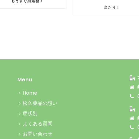
もうすぐ抽選会！
当たり！
Menu
Home
松久薬品の想い
症状別
よくある質問
お問い合わせ