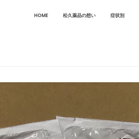
HOME
松久薬品の想い
症状別